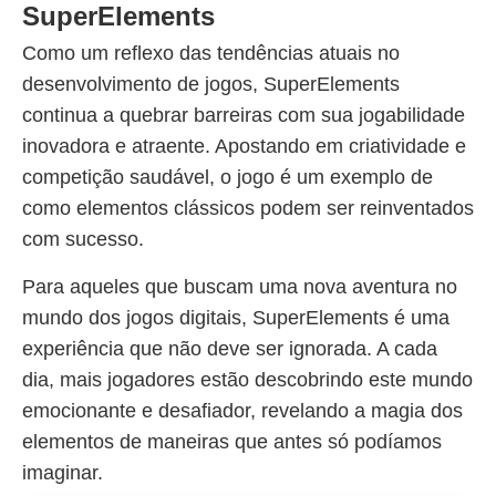
SuperElements
Como um reflexo das tendências atuais no
desenvolvimento de jogos, SuperElements
continua a quebrar barreiras com sua jogabilidade
inovadora e atraente. Apostando em criatividade e
competição saudável, o jogo é um exemplo de
como elementos clássicos podem ser reinventados
com sucesso.
Para aqueles que buscam uma nova aventura no
mundo dos jogos digitais, SuperElements é uma
experiência que não deve ser ignorada. A cada
dia, mais jogadores estão descobrindo este mundo
emocionante e desafiador, revelando a magia dos
elementos de maneiras que antes só podíamos
imaginar.