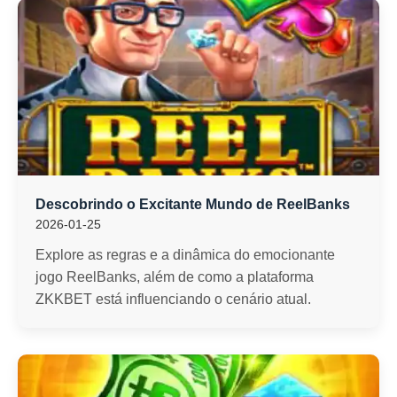
Descobrindo o Excitante Mundo de ReelBanks
2026-01-25
Explore as regras e a dinâmica do emocionante
jogo ReelBanks, além de como a plataforma
ZKKBET está influenciando o cenário atual.