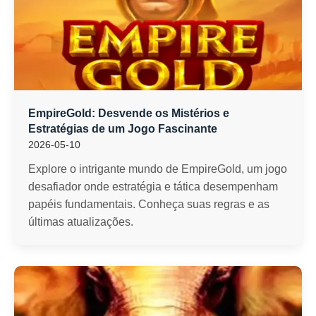
EmpireGold: Desvende os Mistérios e
Estratégias de um Jogo Fascinante
2026-05-10
Explore o intrigante mundo de EmpireGold, um jogo
desafiador onde estratégia e tática desempenham
papéis fundamentais. Conheça suas regras e as
últimas atualizações.