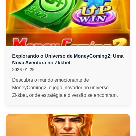
Explorando o Universo de MoneyComing2: Uma
Nova Aventura no Zkkbet
2026-01-29
Descubra o mundo emocionante de
MoneyComing2, o jogo inovador no universo
Zkkbet, onde estratégia e diversão se encontram.