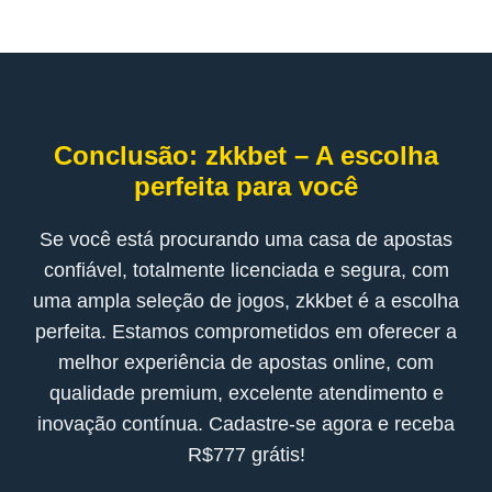
Conclusão: zkkbet – A escolha
perfeita para você
Se você está procurando uma casa de apostas
confiável, totalmente licenciada e segura, com
uma ampla seleção de jogos, zkkbet é a escolha
perfeita. Estamos comprometidos em oferecer a
melhor experiência de apostas online, com
qualidade premium, excelente atendimento e
inovação contínua. Cadastre-se agora e receba
R$777 grátis!