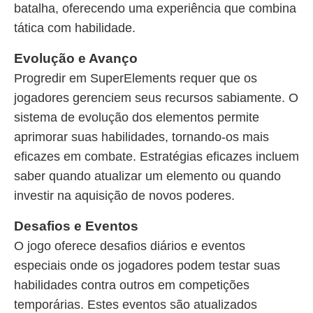
batalha, oferecendo uma experiência que combina
tática com habilidade.
Evolução e Avanço
Progredir em SuperElements requer que os
jogadores gerenciem seus recursos sabiamente. O
sistema de evolução dos elementos permite
aprimorar suas habilidades, tornando-os mais
eficazes em combate. Estratégias eficazes incluem
saber quando atualizar um elemento ou quando
investir na aquisição de novos poderes.
Desafios e Eventos
O jogo oferece desafios diários e eventos
especiais onde os jogadores podem testar suas
habilidades contra outros em competições
temporárias. Estes eventos são atualizados