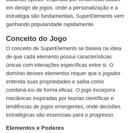
em design de jogos, onde a personalização e a
estratégia são fundamentais, SuperElements vem
ganhando popularidade rapidamente.
Conceito do Jogo
O conceito de SuperElements se baseia na ideia
de que cada elemento possui características
únicas com interações específicas entre si. O
domínio desses elementos requer que o jogador
entenda suas propriedades e saiba como
combiná-los de forma eficaz. O jogo incorpora
mecânicas inspiradas por teorias científicas e
tendências de jogos emergentes, onde decisões
estratégicas são essenciais para o progresso.
Elementos e Poderes