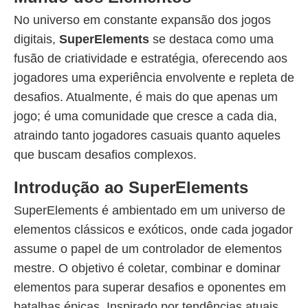
No universo em constante expansão dos jogos
digitais,
SuperElements
se destaca como uma
fusão de criatividade e estratégia, oferecendo aos
jogadores uma experiência envolvente e repleta de
desafios. Atualmente, é mais do que apenas um
jogo; é uma comunidade que cresce a cada dia,
atraindo tanto jogadores casuais quanto aqueles
que buscam desafios complexos.
Introdução ao SuperElements
SuperElements é ambientado em um universo de
elementos clássicos e exóticos, onde cada jogador
assume o papel de um controlador de elementos
mestre. O objetivo é coletar, combinar e dominar
elementos para superar desafios e oponentes em
batalhas épicas. Inspirado por tendências atuais