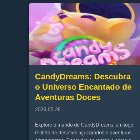
CandyDreams: Descubra
o Universo Encantado de
Aventuras Doces
2026-05-28
Explore o mundo de CandyDreams, um jogo
repleto de desafios açucarados e aventuras