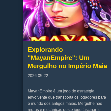
Explorando
"MayanEmpire": Um
Mergulho no Império Maia
2026-05-22
MayanEmpire é um jogo de estratégia
envolvente que transporta os jogadores para
o mundo dos antigos maias. Mergulhe nas
regras e mecânicas deste jogo fascinante.