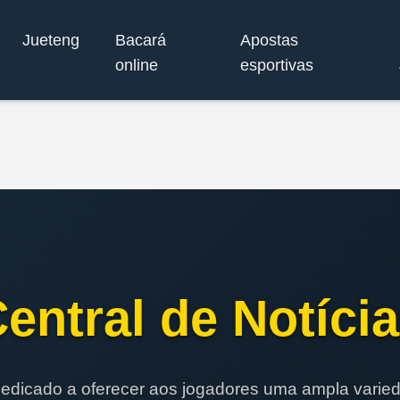
Jueteng
Bacará
Apostas
online
esportivas
entral de Notíci
dedicado a oferecer aos jogadores uma ampla vari