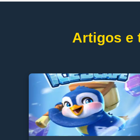
Artigos e 