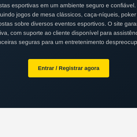
stas esportivas em um ambiente seguro e confiável.
cluindo jogos de mesa clássicos, caça-níqueis, poker
tas sobre diversos eventos esportivos. O site gar
tiva, com suporte ao cliente disponível para assistê
nceiras seguras para um entretenimento despreocu
Entrar / Registrar agora