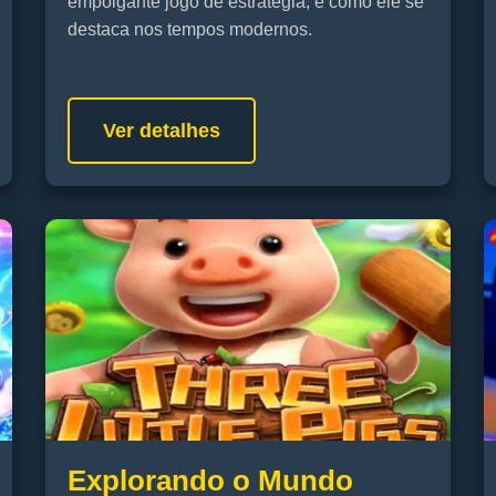
empolgante jogo de estratégia, e como ele se
destaca nos tempos modernos.
Ver detalhes
Explorando o Mundo