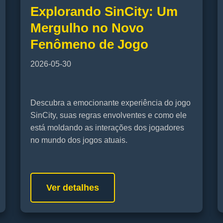
Explorando SinCity: Um
Mergulho no Novo
Fenômeno de Jogo
2026-05-30
Descubra a emocionante experiência do jogo
SinCity, suas regras envolventes e como ele
está moldando as interações dos jogadores
no mundo dos jogos atuais.
Ver detalhes