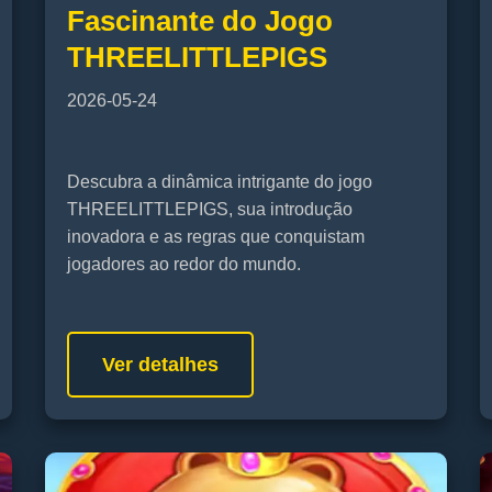
Fascinante do Jogo
THREELITTLEPIGS
2026-05-24
Descubra a dinâmica intrigante do jogo
THREELITTLEPIGS, sua introdução
inovadora e as regras que conquistam
jogadores ao redor do mundo.
Ver detalhes