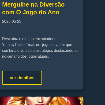
Mergulhe na Diversão
com O Jogo do Ano
2026-05-23
Descubra o mundo encantador de
YummyTrickorTreat, um jogo inovador que
combina diversão e estratégia, destacando-se
no cenário dos jogos atuais.
Ver detalhes