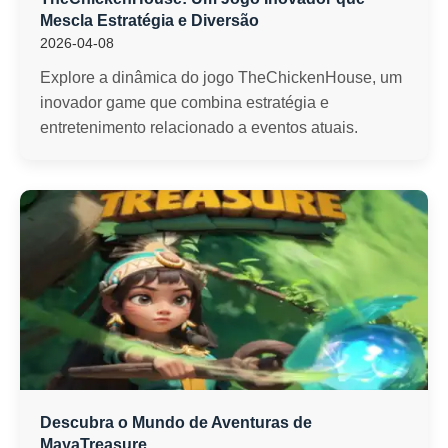
Mescla Estratégia e Diversão
2026-04-08
Explore a dinâmica do jogo TheChickenHouse, um
inovador game que combina estratégia e
entretenimento relacionado a eventos atuais.
Descubra o Mundo de Aventuras de
MayaTreasure