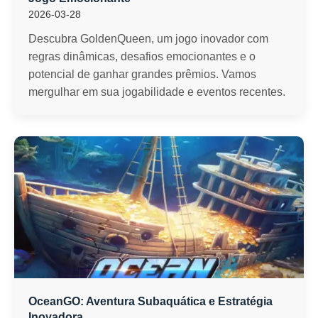
2026-03-28
Descubra GoldenQueen, um jogo inovador com
regras dinâmicas, desafios emocionantes e o
potencial de ganhar grandes prêmios. Vamos
mergulhar em sua jogabilidade e eventos recentes.
OceanGO: Aventura Subaquática e Estratégia
Inovadora