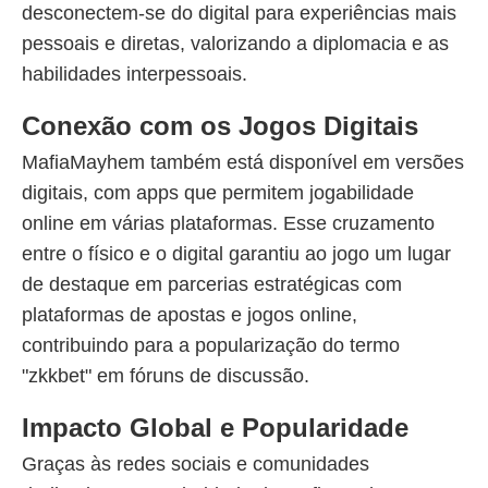
desconectem-se do digital para experiências mais
pessoais e diretas, valorizando a diplomacia e as
habilidades interpessoais.
Conexão com os Jogos Digitais
MafiaMayhem também está disponível em versões
digitais, com apps que permitem jogabilidade
online em várias plataformas. Esse cruzamento
entre o físico e o digital garantiu ao jogo um lugar
de destaque em parcerias estratégicas com
plataformas de apostas e jogos online,
contribuindo para a popularização do termo
"zkkbet" em fóruns de discussão.
Impacto Global e Popularidade
Graças às redes sociais e comunidades