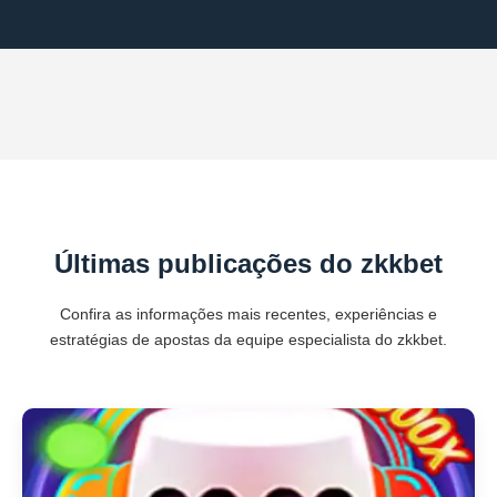
Últimas publicações do zkkbet
Confira as informações mais recentes, experiências e
estratégias de apostas da equipe especialista do zkkbet.