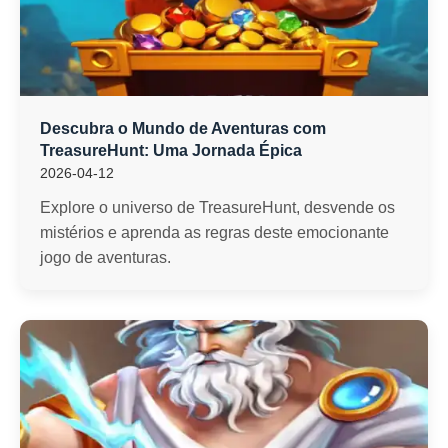
Descubra o Mundo de Aventuras com
TreasureHunt: Uma Jornada Épica
2026-04-12
Explore o universo de TreasureHunt, desvende os
mistérios e aprenda as regras deste emocionante
jogo de aventuras.