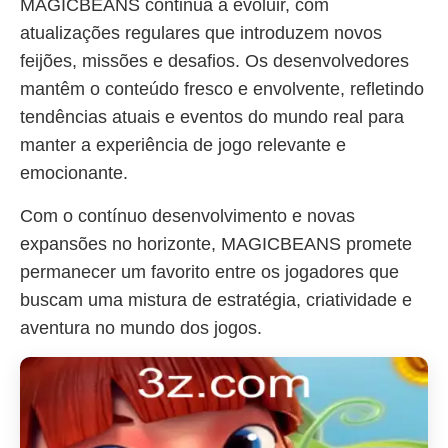
MAGICBEANS continua a evoluir, com
atualizações regulares que introduzem novos
feijões, missões e desafios. Os desenvolvedores
mantêm o conteúdo fresco e envolvente, refletindo
tendências atuais e eventos do mundo real para
manter a experiência de jogo relevante e
emocionante.
Com o contínuo desenvolvimento e novas
expansões no horizonte, MAGICBEANS promete
permanecer um favorito entre os jogadores que
buscam uma mistura de estratégia, criatividade e
aventura no mundo dos jogos.