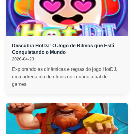
Descubra HotDJ: O Jogo de Ritmos que Está
Conquistando o Mundo
2026-04-23
Explorando as dinâmicas e regras do jogo HotDJ,
uma adrenalina de ritmos no cenário atual de
games.