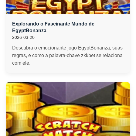
Explorando o Fascinante Mundo de
EgyptBonanza
2026-03-20
Descubra o emocionante jogo EgyptBonanza, suas
regras, e como a palavra-chave zkkbet se relaciona
com ele.