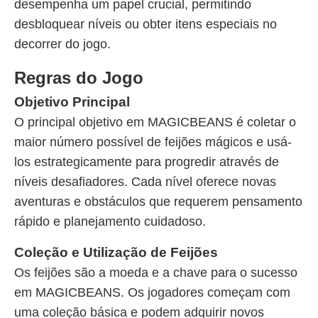
desempenha um papel crucial, permitindo
desbloquear níveis ou obter itens especiais no
decorrer do jogo.
Regras do Jogo
Objetivo Principal
O principal objetivo em MAGICBEANS é coletar o
maior número possível de feijões mágicos e usá-
los estrategicamente para progredir através de
níveis desafiadores. Cada nível oferece novas
aventuras e obstáculos que requerem pensamento
rápido e planejamento cuidadoso.
Coleção e Utilização de Feijões
Os feijões são a moeda e a chave para o sucesso
em MAGICBEANS. Os jogadores começam com
uma coleção básica e podem adquirir novos