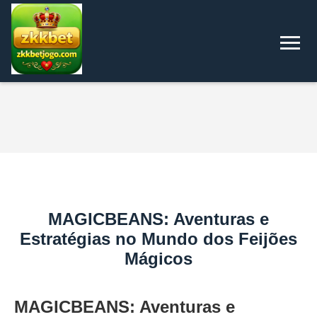
MAGICBEANS: Aventuras e
Estratégias no Mundo dos Feijões
Mágicos
MAGICBEANS: Aventuras e