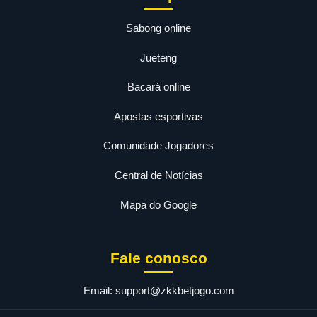
Sabong online
Jueteng
Bacará online
Apostas esportivas
Comunidade Jogadores
Central de Notícias
Mapa do Google
Fale conosco
Email:
support@zkkbetjogo.com